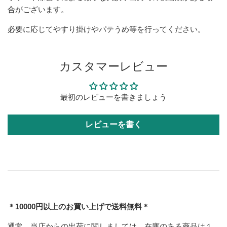
合がございます。
必要に応じてやすり掛けやパテうめ等を行ってください。
カスタマーレビュー
最初のレビューを書きましょう
レビューを書く
＊10000円以上のお買い上げで送料無料＊
通常、当店からの出荷に関しましては、在庫のある商品は１