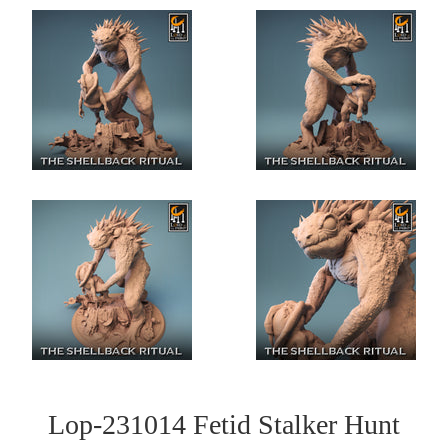
Lop-231014 Fetid Stalker Hunt