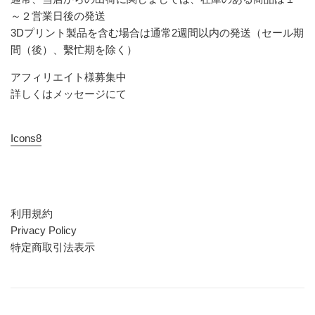
～２営業日後の発送
3Dプリント製品を含む場合は通常2週間以内の発送（セール期
間（後）、繫忙期を除く）
アフィリエイト様募集中
詳しくはメッセージにて
Icons8
利用規約
Privacy Policy
特定商取引法表示