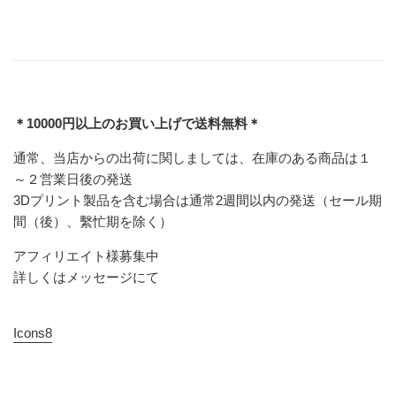
＊10000円以上のお買い上げで送料無料＊
通常、当店からの出荷に関しましては、在庫のある商品は１
～２営業日後の発送
3Dプリント製品を含む場合は通常2週間以内の発送（セール期
間（後）、繫忙期を除く）
アフィリエイト様募集中
詳しくはメッセージにて
Icons8