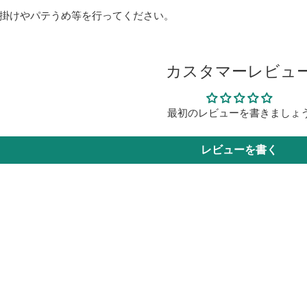
掛けやパテうめ等を行ってください。
カスタマーレビュ
最初のレビューを書きましょ
レビューを書く