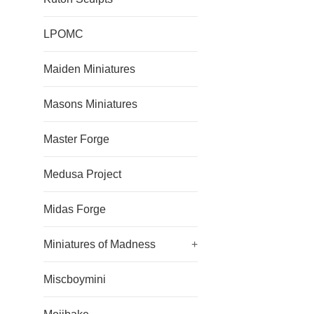
LPOMC
Maiden Miniatures
Masons Miniatures
Master Forge
Medusa Project
Midas Forge
Miniatures of Madness
+
Miscboymini