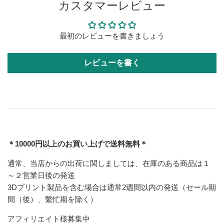
カスタマーレビュー
最初のレビューを書きましょう
レビューを書く
＊10000円以上のお買い上げで送料無料＊
通常、当店からの出荷に関しましては、在庫のある商品は１
～２営業日後の発送
3Dプリント製品を含む場合は通常2週間以内の発送（セール期
間（後）、繫忙期を除く）
アフィリエイト様募集中