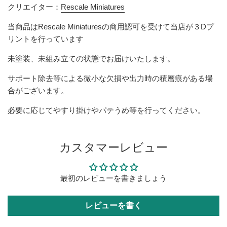
クリエイター：
Rescale Miniatures
当商品は
Rescale Miniatures
の商用認可を受けて当店が３Dプ
リントを行っています
未塗装、未組み立ての状態でお届けいたします。
サポート除去等による微小な欠損や出力時の積層痕がある場
合がございます。
必要に応じてやすり掛けやパテうめ等を行ってください。
カスタマーレビュー
最初のレビューを書きましょう
レビューを書く