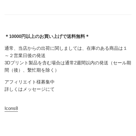
＊10000円以上のお買い上げで送料無料＊
通常、当店からの出荷に関しましては、在庫のある商品は１
～２営業日後の発送
3Dプリント製品を含む場合は通常2週間以内の発送（セール期
間（後）、繫忙期を除く）
アフィリエイト様募集中
詳しくはメッセージにて
Icons8