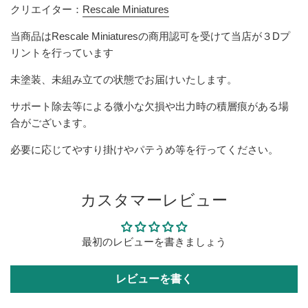
クリエイター：
Rescale Miniatures
当商品は
Rescale Miniatures
の商用認可を受けて当店が３Dプ
リントを行っています
未塗装、未組み立ての状態でお届けいたします。
サポート除去等による微小な欠損や出力時の積層痕がある場
合がございます。
必要に応じてやすり掛けやパテうめ等を行ってください。
カスタマーレビュー
最初のレビューを書きましょう
レビューを書く