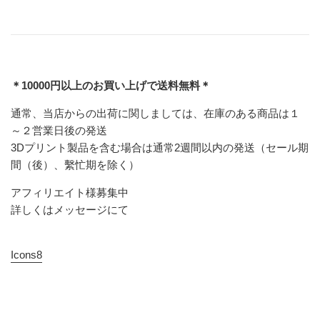
＊10000円以上のお買い上げで送料無料＊
通常、当店からの出荷に関しましては、在庫のある商品は１
～２営業日後の発送
3Dプリント製品を含む場合は通常2週間以内の発送（セール期
間（後）、繫忙期を除く）
アフィリエイト様募集中
詳しくはメッセージにて
Icons8