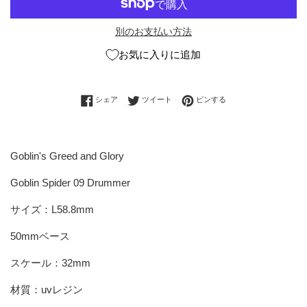
別のお支払い方法
お気に入りに追加
Facebookでシェアする
Twitterに投稿する
Pinterestでピンする
シェア
ツイート
ピンする
Goblin's Greed and Glory
Goblin Spider 09 Drummer
サイズ：L58.8mm
50mmベース
スケール：32mm
材質：uvレジン