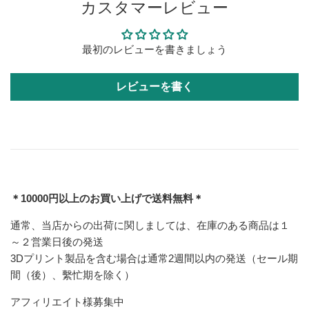
カスタマーレビュー
最初のレビューを書きましょう
レビューを書く
＊10000円以上のお買い上げで送料無料＊
通常、当店からの出荷に関しましては、在庫のある商品は１
～２営業日後の発送
3Dプリント製品を含む場合は通常2週間以内の発送（セール期
間（後）、繫忙期を除く）
アフィリエイト様募集中