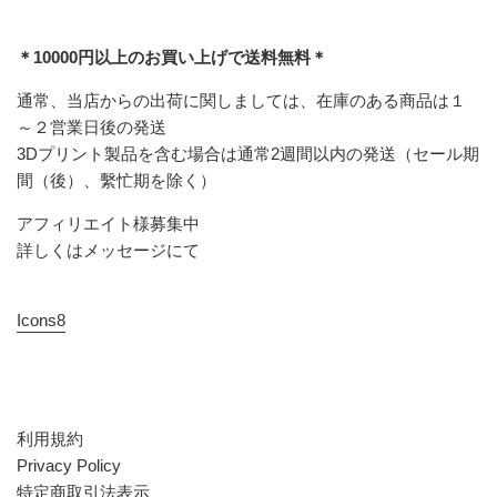
＊10000円以上のお買い上げで送料無料＊
通常、当店からの出荷に関しましては、在庫のある商品は１
～２営業日後の発送
3Dプリント製品を含む場合は通常2週間以内の発送（セール期
間（後）、繫忙期を除く）
アフィリエイト様募集中
詳しくはメッセージにて
Icons8
利用規約
Privacy Policy
特定商取引法表示