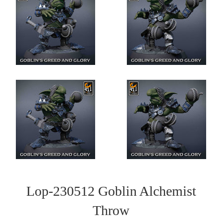
Lop-230512 Goblin Alchemist
Throw