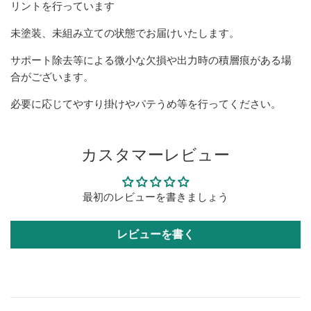
リントを行っています
未塗装、未組み立ての状態でお届けいたします。
サポート除去等による微小な欠損や出力時の積層痕がある場
合がございます。
必要に応じてやすり掛けやパテうめ等を行ってください。
カスタマーレビュー
最初のレビューを書きましょう
レビューを書く