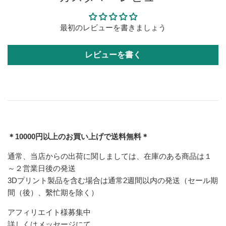
最初のレビューを書きましょう
レビューを書く
＊10000円以上のお買い上げで送料無料＊
通常、当店からの出荷に関しましては、在庫のある商品は１
～２営業日後の発送
3Dプリント製品を含む場合は通常2週間以内の発送（セール期
間（後）、繫忙期を除く）
アフィリエイト様募集中
詳しくはメッセージにて