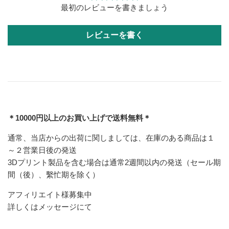
最初のレビューを書きましょう
レビューを書く
＊10000円以上のお買い上げで送料無料＊
通常、当店からの出荷に関しましては、在庫のある商品は１
～２営業日後の発送
3Dプリント製品を含む場合は通常2週間以内の発送（セール期
間（後）、繫忙期を除く）
アフィリエイト様募集中
詳しくはメッセージにて