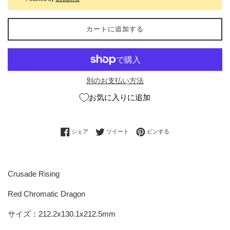
カートに追加する
別のお支払い方法
お気に入りに追加
Facebookでシェアする
Twitterに投稿する
Pinterestでピンする
シェア
ツイート
ピンする
Crusade Rising
Red Chromatic Dragon
サイズ：212.2x130.1x212.5mm