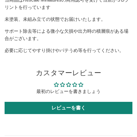
リントを行っています
未塗装、未組み立ての状態でお届けいたします。
サポート除去等による微小な欠損や出力時の積層痕がある場
合がございます。
必要に応じてやすり掛けやパテうめ等を行ってください。
カスタマーレビュー
最初のレビューを書きましょう
レビューを書く