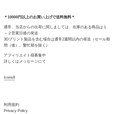
＊10000円以上のお買い上げで送料無料＊
通常、当店からの出荷に関しましては、在庫のある商品は１
～２営業日後の発送
3Dプリント製品を含む場合は通常2週間以内の発送（セール期
間（後）、繫忙期を除く）
アフィリエイト様募集中
詳しくはメッセージにて
Icons8
利用規約
Privacy Policy