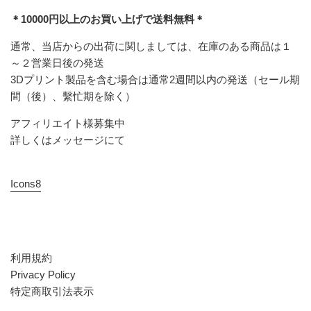
＊10000円以上のお買い上げで送料無料＊
通常、当店からの出荷に関しましては、在庫のある商品は１
～２営業日後の発送
3Dプリント製品を含む場合は通常2週間以内の発送（セール期
間（後）、繫忙期を除く）
アフィリエイト様募集中
詳しくはメッセージにて
Icons8
利用規約
Privacy Policy
特定商取引法表示