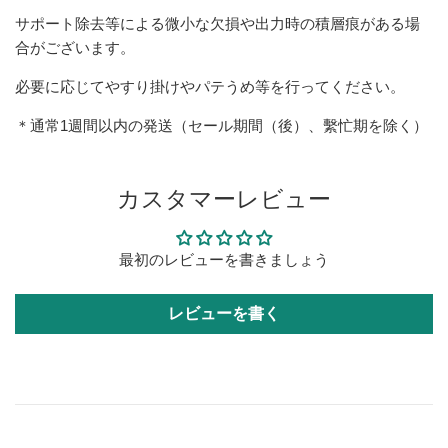
サポート除去等による微小な欠損や出力時の積層痕がある場
合がございます。
必要に応じてやすり掛けやパテうめ等を行ってください。
＊通常1週間以内の発送（セール期間（後）、繫忙期を除く）
カスタマーレビュー
最初のレビューを書きましょう
レビューを書く