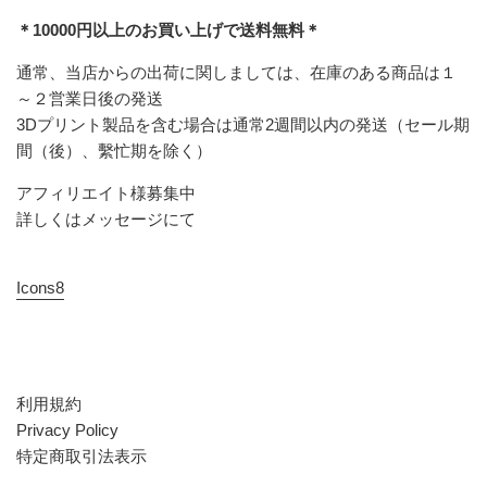
＊10000円以上のお買い上げで送料無料＊
通常、当店からの出荷に関しましては、在庫のある商品は１
～２営業日後の発送
3Dプリント製品を含む場合は通常2週間以内の発送（セール期
間（後）、繫忙期を除く）
アフィリエイト様募集中
詳しくはメッセージにて
Icons8
利用規約
Privacy Policy
特定商取引法表示