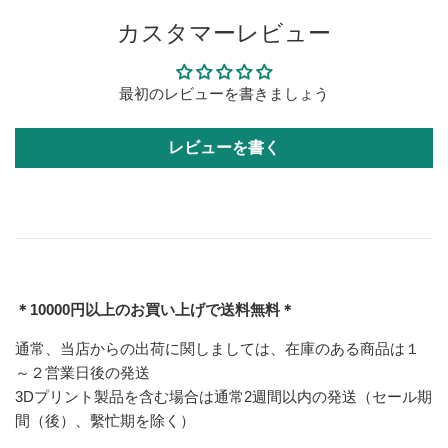
カスタマーレビュー
最初のレビューを書きましょう
レビューを書く
＊10000円以上のお買い上げで送料無料＊
通常、当店からの出荷に関しましては、在庫のある商品は１
～２営業日後の発送
3Dプリント製品を含む場合は通常2週間以内の発送（セール期
間（後）、繫忙期を除く）