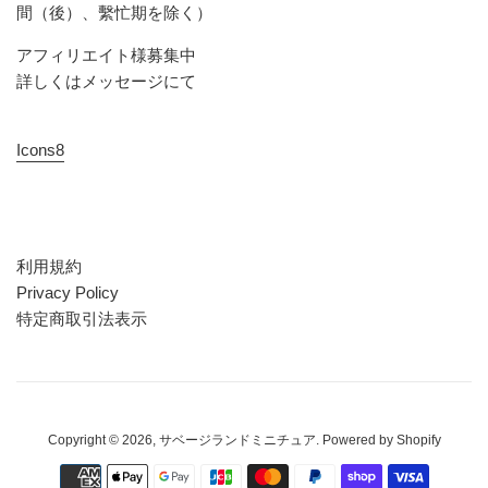
間（後）、繫忙期を除く）
アフィリエイト様募集中
詳しくはメッセージにて
Icons8
利用規約
Privacy Policy
特定商取引法表示
Copyright © 2026,
サベージランドミニチュア
. Powered by Shopify
お