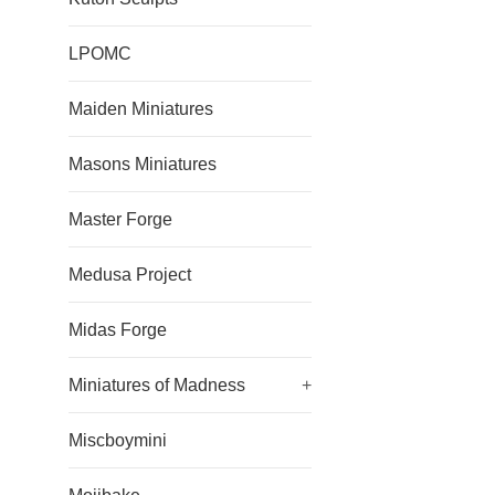
LPOMC
Maiden Miniatures
Masons Miniatures
Master Forge
Medusa Project
Midas Forge
Miniatures of Madness
+
Miscboymini