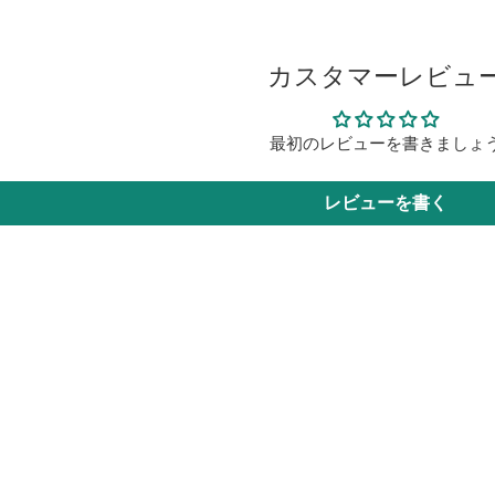
カスタマーレビュ
最初のレビューを書きましょ
レビューを書く