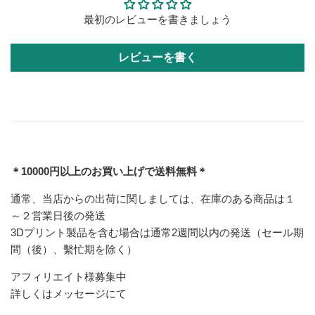
最初のレビューを書きましょう
レビューを書く
＊10000円以上のお買い上げで送料無料＊
通常、当店からの出荷に関しましては、在庫のある商品は１
～２営業日後の発送
3Dプリント製品を含む場合は通常2週間以内の発送（セール期
間（後）、繫忙期を除く）
アフィリエイト様募集中
詳しくはメッセージにて