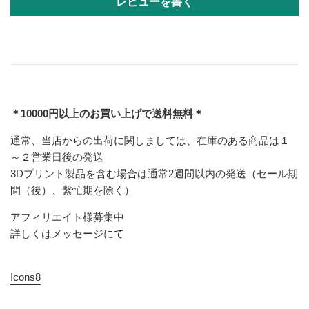
レビューを書く
＊10000円以上のお買い上げで送料無料＊
通常、当店からの出荷に関しましては、在庫のある商品は１
～２営業日後の発送
3Dプリント製品を含む場合は通常2週間以内の発送（セール期
間（後）、繫忙期を除く）
アフィリエイト様募集中
詳しくはメッセージにて
Icons8