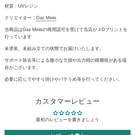
材質：UVレジン
クリエイター：
Gaz Minis
当商品はGaz Minisの商用認可を受けて当店が３Dプリントを
行っています
未塗装、未組み立ての状態でお届けいたします。
サポート除去等による微小な欠損や出力時の積層痕がある場
合がございます。
必要に応じてやすり掛けやパテうめ等を行ってください。
カスタマーレビュー
最初のレビューを書きましょう