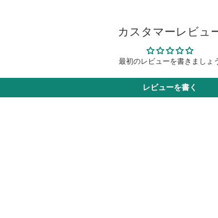
カスタマーレビュ
最初のレビューを書きましょ
レビューを書く