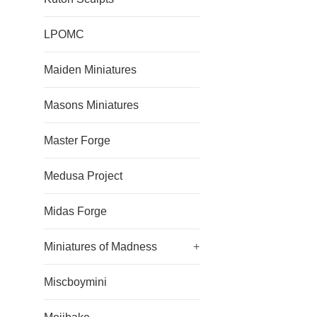
LPOMC
Maiden Miniatures
Masons Miniatures
Master Forge
Medusa Project
Midas Forge
Miniatures of Madness
+
Miscboymini