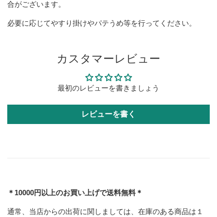
合がございます。
必要に応じてやすり掛けやパテうめ等を行ってください。
カスタマーレビュー
最初のレビューを書きましょう
レビューを書く
＊10000円以上のお買い上げで送料無料＊
通常、当店からの出荷に関しましては、在庫のある商品は１