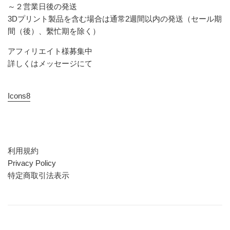
～２営業日後の発送
3Dプリント製品を含む場合は通常2週間以内の発送（セール期
間（後）、繫忙期を除く）
アフィリエイト様募集中
詳しくはメッセージにて
Icons8
利用規約
Privacy Policy
特定商取引法表示