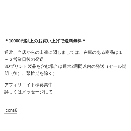
＊10000円以上のお買い上げで送料無料＊
通常、当店からの出荷に関しましては、在庫のある商品は１
～２営業日後の発送
3Dプリント製品を含む場合は通常2週間以内の発送（セール期
間（後）、繫忙期を除く）
アフィリエイト様募集中
詳しくはメッセージにて
Icons8