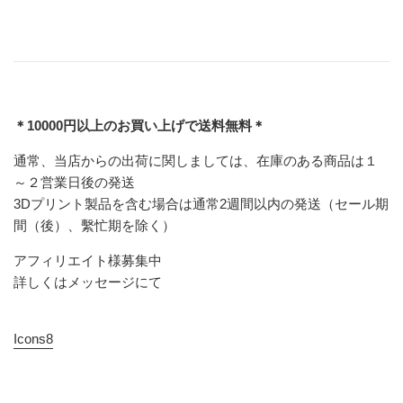
＊10000円以上のお買い上げで送料無料＊
通常、当店からの出荷に関しましては、在庫のある商品は１
～２営業日後の発送
3Dプリント製品を含む場合は通常2週間以内の発送（セール期
間（後）、繫忙期を除く）
アフィリエイト様募集中
詳しくはメッセージにて
Icons8