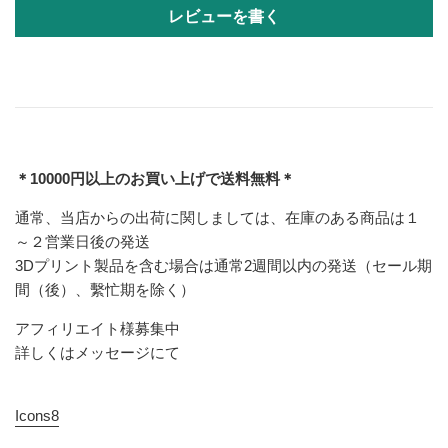
レビューを書く
＊10000円以上のお買い上げで送料無料＊
通常、当店からの出荷に関しましては、在庫のある商品は１
～２営業日後の発送
3Dプリント製品を含む場合は通常2週間以内の発送（セール期
間（後）、繫忙期を除く）
アフィリエイト様募集中
詳しくはメッセージにて
Icons8