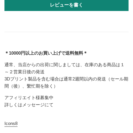
レビューを書く
＊10000円以上のお買い上げで送料無料＊
通常、当店からの出荷に関しましては、在庫のある商品は１
～２営業日後の発送
3Dプリント製品を含む場合は通常2週間以内の発送（セール期
間（後）、繫忙期を除く）
アフィリエイト様募集中
詳しくはメッセージにて
Icons8