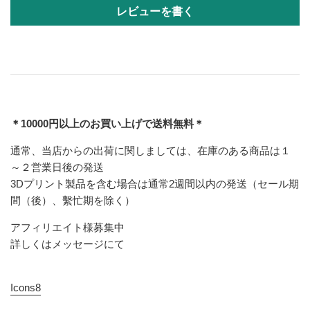
レビューを書く
＊10000円以上のお買い上げで送料無料＊
通常、当店からの出荷に関しましては、在庫のある商品は１
～２営業日後の発送
3Dプリント製品を含む場合は通常2週間以内の発送（セール期
間（後）、繫忙期を除く）
アフィリエイト様募集中
詳しくはメッセージにて
Icons8