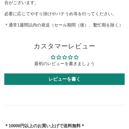
合がございます。
必要に応じてやすり掛けやパテうめ等を行ってください。
＊通常1週間以内の発送（セール期間（後）、繫忙期を除く）
カスタマーレビュー
最初のレビューを書きましょう
レビューを書く
＊10000円以上のお買い上げで送料無料＊