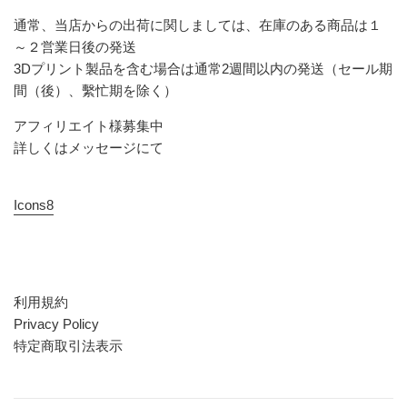
通常、当店からの出荷に関しましては、在庫のある商品は１
～２営業日後の発送
3Dプリント製品を含む場合は通常2週間以内の発送（セール期
間（後）、繫忙期を除く）
アフィリエイト様募集中
詳しくはメッセージにて
Icons8
利用規約
Privacy Policy
特定商取引法表示