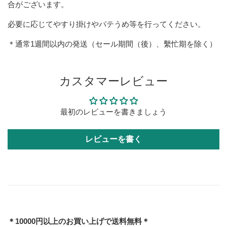
合がございます。
必要に応じてやすり掛けやパテうめ等を行ってください。
＊通常1週間以内の発送（セール期間（後）、繫忙期を除く）
カスタマーレビュー
最初のレビューを書きましょう
レビューを書く
＊10000円以上のお買い上げで送料無料＊