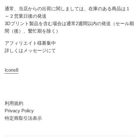
通常、当店からの出荷に関しましては、在庫のある商品は１
～２営業日後の発送
3Dプリント製品を含む場合は通常2週間以内の発送（セール期
間（後）、繫忙期を除く）
アフィリエイト様募集中
詳しくはメッセージにて
Icons8
利用規約
Privacy Policy
特定商取引法表示