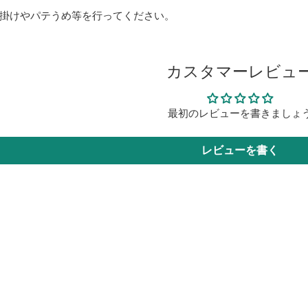
掛けやパテうめ等を行ってください。
カスタマーレビュ
最初のレビューを書きましょ
レビューを書く