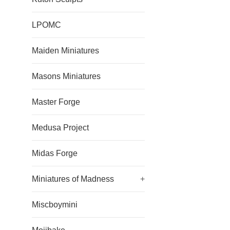
LPOMC
Maiden Miniatures
Masons Miniatures
Master Forge
Medusa Project
Midas Forge
Miniatures of Madness
+
Miscboymini