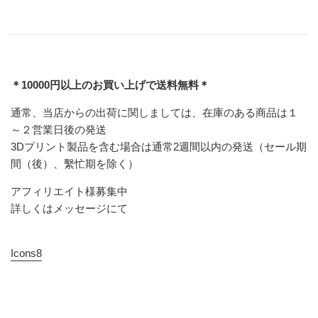
＊10000円以上のお買い上げで送料無料＊
通常、当店からの出荷に関しましては、在庫のある商品は１
～２営業日後の発送
3Dプリント製品を含む場合は通常2週間以内の発送（セール期
間（後）、繫忙期を除く）
アフィリエイト様募集中
詳しくはメッセージにて
Icons8