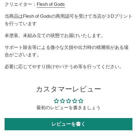
クリエイター：
Flesh of Gods
当商品は
Flesh of Gods
の商用認可を受けて当店が３Dプリント
を行っています
未塗装、未組み立ての状態でお届けいたします。
サポート除去等による微小な欠損や出力時の積層痕がある場
合がございます。
必要に応じてやすり掛けやパテうめ等を行ってください。
カスタマーレビュー
最初のレビューを書きましょう
レビューを書く