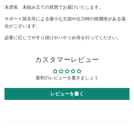
未塗装、未組み立ての状態でお届けいたします。
サポート除去等による微小な欠損や出力時の積層痕がある場
合がございます。
必要に応じてやすり掛けやパテうめ等を行ってください。
カスタマーレビュー
最初のレビューを書きましょう
レビューを書く