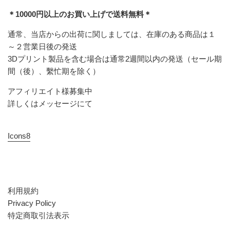
＊10000円以上のお買い上げで送料無料＊
通常、当店からの出荷に関しましては、在庫のある商品は１
～２営業日後の発送
3Dプリント製品を含む場合は通常2週間以内の発送（セール期
間（後）、繫忙期を除く）
アフィリエイト様募集中
詳しくはメッセージにて
Icons8
利用規約
Privacy Policy
特定商取引法表示