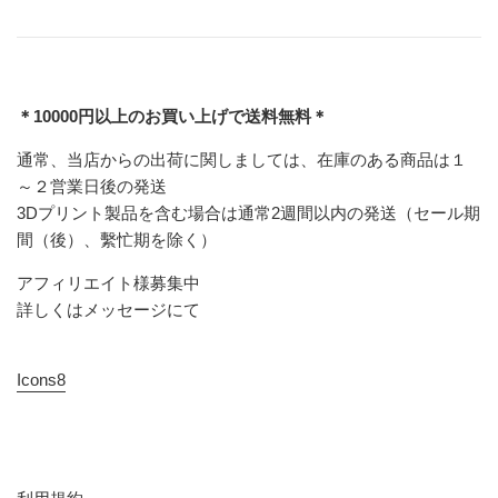
＊10000円以上のお買い上げで送料無料＊
通常、当店からの出荷に関しましては、在庫のある商品は１
～２営業日後の発送
3Dプリント製品を含む場合は通常2週間以内の発送（セール期
間（後）、繫忙期を除く）
アフィリエイト様募集中
詳しくはメッセージにて
Icons8