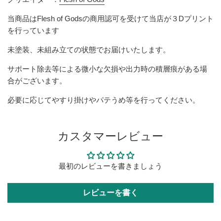
当商品は
Flesh of Gods
の商用認可を受けて当店が３Dプリント
を行っています
未塗装、未組み立ての状態でお届けいたします。
サポート除去等による微小な欠損や出力時の積層痕がある場
合がございます。
必要に応じてやすり掛けやパテうめ等を行ってください。
カスタマーレビュー
最初のレビューを書きましょう
レビューを書く