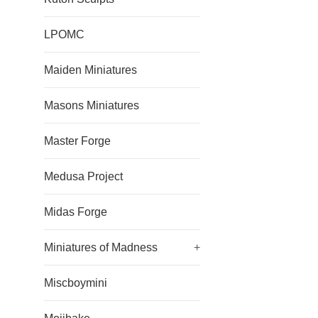
LPOMC
Maiden Miniatures
Masons Miniatures
Master Forge
Medusa Project
Midas Forge
Miniatures of Madness
+
Miscboymini