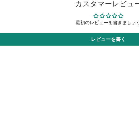
カスタマーレビュ
最初のレビューを書きましょ
レビューを書く