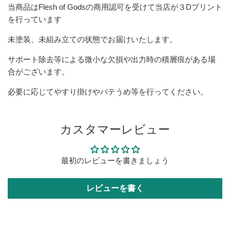
当商品は
Flesh of Gods
の商用認可を受けて当店が３Dプリント
を行っています
未塗装、未組み立ての状態でお届けいたします。
サポート除去等による微小な欠損や出力時の積層痕がある場
合がございます。
必要に応じてやすり掛けやパテうめ等を行ってください。
カスタマーレビュー
最初のレビューを書きましょう
レビューを書く