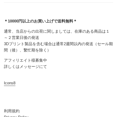
＊10000円以上のお買い上げで送料無料＊
通常、当店からの出荷に関しましては、在庫のある商品は１
～２営業日後の発送
3Dプリント製品を含む場合は通常2週間以内の発送（セール期
間（後）、繫忙期を除く）
アフィリエイト様募集中
詳しくはメッセージにて
Icons8
利用規約