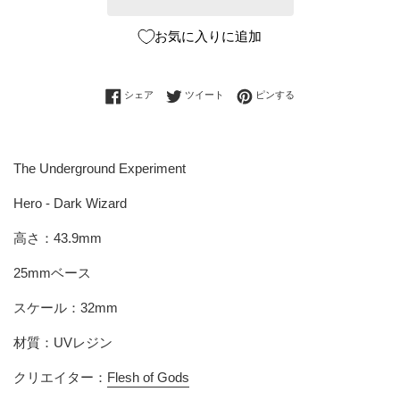
お気に入りに追加
Facebookでシェアする
Twitterに投稿する
Pinterestでピンする
シェア
ツイート
ピンする
The Underground Experiment
Hero - Dark Wizard
高さ：43.9mm
25mmベース
スケール：32mm
材質：UVレジン
クリエイター：
Flesh of Gods