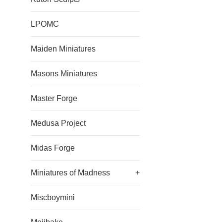
LPOMC
Maiden Miniatures
Masons Miniatures
Master Forge
Medusa Project
Midas Forge
Miniatures of Madness
+
Miscboymini