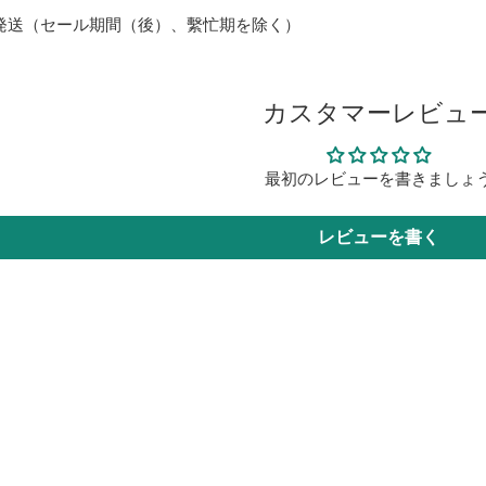
発送（セール期間（後）、繫忙期を除く）
カスタマーレビュ
最初のレビューを書きましょ
レビューを書く