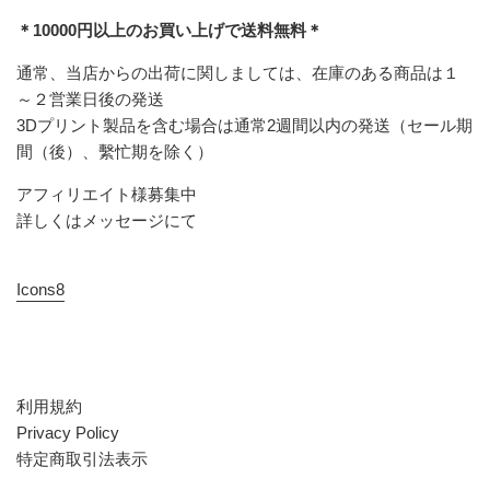
＊10000円以上のお買い上げで送料無料＊
通常、当店からの出荷に関しましては、在庫のある商品は１
～２営業日後の発送
3Dプリント製品を含む場合は通常2週間以内の発送（セール期
間（後）、繫忙期を除く）
アフィリエイト様募集中
詳しくはメッセージにて
Icons8
利用規約
Privacy Policy
特定商取引法表示