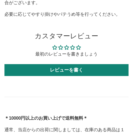
合がございます。
必要に応じてやすり掛けやパテうめ等を行ってください。
カスタマーレビュー
最初のレビューを書きましょう
レビューを書く
＊10000円以上のお買い上げで送料無料＊
通常、当店からの出荷に関しましては、在庫のある商品は１