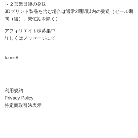
～２営業日後の発送
3Dプリント製品を含む場合は通常2週間以内の発送（セール期
間（後）、繫忙期を除く）
アフィリエイト様募集中
詳しくはメッセージにて
Icons8
利用規約
Privacy Policy
特定商取引法表示