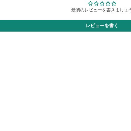
最初のレビューを書きましょ
レビューを書く