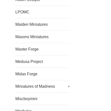
LPOMC
Maiden Miniatures
Masons Miniatures
Master Forge
Medusa Project
Midas Forge
Miniatures of Madness
+
Miscboymini