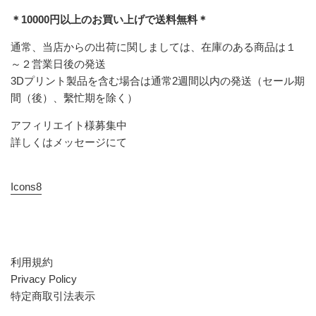
＊10000円以上のお買い上げで送料無料＊
通常、当店からの出荷に関しましては、在庫のある商品は１
～２営業日後の発送
3Dプリント製品を含む場合は通常2週間以内の発送（セール期
間（後）、繫忙期を除く）
アフィリエイト様募集中
詳しくはメッセージにて
Icons8
利用規約
Privacy Policy
特定商取引法表示