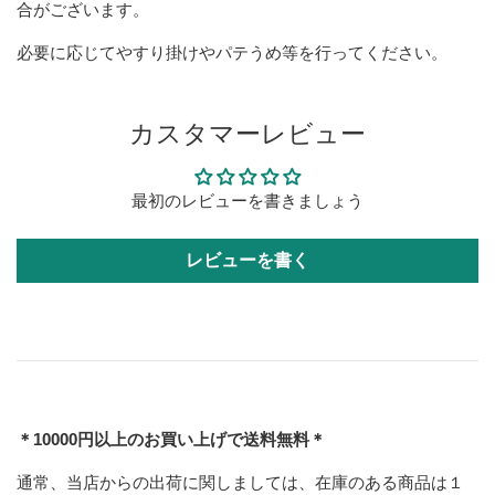
合がございます。
必要に応じてやすり掛けやパテうめ等を行ってください。
カスタマーレビュー
最初のレビューを書きましょう
レビューを書く
＊10000円以上のお買い上げで送料無料＊
通常、当店からの出荷に関しましては、在庫のある商品は１