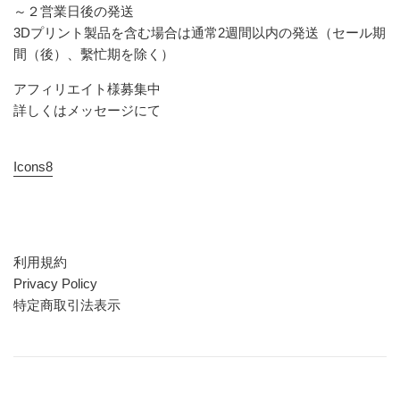
～２営業日後の発送
3Dプリント製品を含む場合は通常2週間以内の発送（セール期
間（後）、繫忙期を除く）
アフィリエイト様募集中
詳しくはメッセージにて
Icons8
利用規約
Privacy Policy
特定商取引法表示