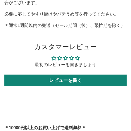
合がございます。
必要に応じてやすり掛けやパテうめ等を行ってください。
＊通常1週間以内の発送（セール期間（後）、繫忙期を除く）
カスタマーレビュー
最初のレビューを書きましょう
レビューを書く
＊10000円以上のお買い上げで送料無料＊