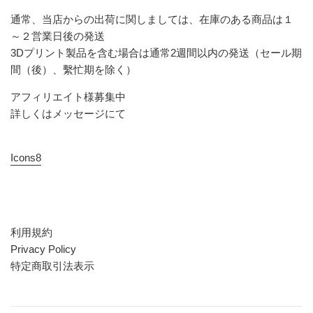
通常、当店からの出荷に関しましては、在庫のある商品は１
～２営業日後の発送
3Dプリント製品を含む場合は通常2週間以内の発送（セール期
間（後）、繫忙期を除く）
アフィリエイト様募集中
詳しくはメッセージにて
Icons8
利用規約
Privacy Policy
特定商取引法表示