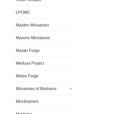
LPOMC
Maiden Miniatures
Masons Miniatures
Master Forge
Medusa Project
Midas Forge
Miniatures of Madness
+
Miscboymini