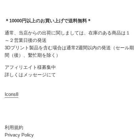
＊10000円以上のお買い上げで送料無料＊
通常、当店からの出荷に関しましては、在庫のある商品は１
～２営業日後の発送
3Dプリント製品を含む場合は通常2週間以内の発送（セール期
間（後）、繫忙期を除く）
アフィリエイト様募集中
詳しくはメッセージにて
Icons8
利用規約
Privacy Policy