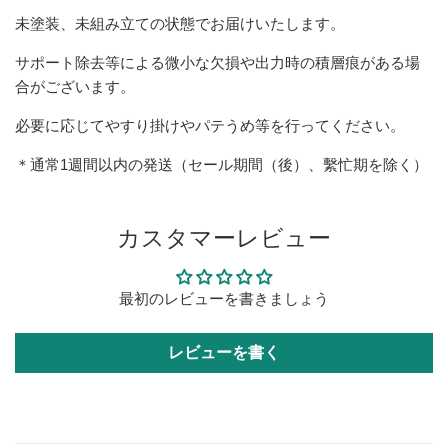
未塗装、未組み立ての状態でお届けいたします。
サポート除去等による微小な欠損や出力時の積層痕がある場
合がございます。
必要に応じてやすり掛けやパテうめ等を行ってください。
＊通常1週間以内の発送（セール期間（後）、繫忙期を除く）
カスタマーレビュー
最初のレビューを書きましょう
レビューを書く