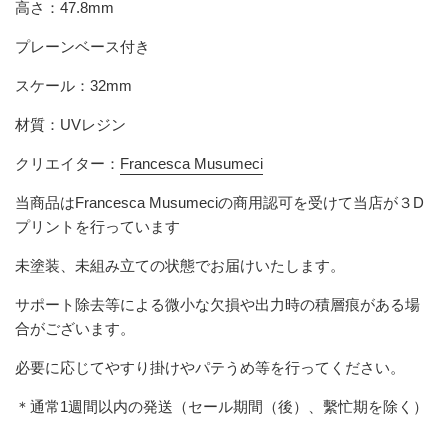
高さ：47.8mm
プレーンベース付き
スケール：32mm
材質：UVレジン
クリエイター：
Francesca Musumeci
当商品はFrancesca Musumeciの商用認可を受けて当店が３D
プリントを行っています
未塗装、未組み立ての状態でお届けいたします。
サポート除去等による微小な欠損や出力時の積層痕がある場
合がございます。
必要に応じてやすり掛けやパテうめ等を行ってください。
＊通常1週間以内の発送（セール期間（後）、繫忙期を除く）