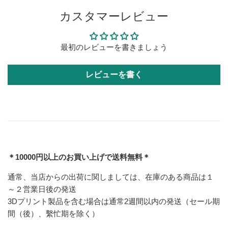
カスタマーレビュー
最初のレビューを書きましょう
レビューを書く
＊10000円以上のお買い上げで送料無料＊
通常、当店からの出荷に関しましては、在庫のある商品は１
～２営業日後の発送
3Dプリント製品を含む場合は通常2週間以内の発送（セール期
間（後）、繫忙期を除く）