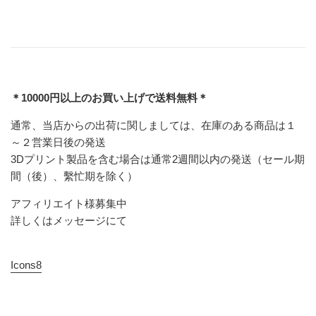
＊10000円以上のお買い上げで送料無料＊
通常、当店からの出荷に関しましては、在庫のある商品は１
～２営業日後の発送
3Dプリント製品を含む場合は通常2週間以内の発送（セール期
間（後）、繫忙期を除く）
アフィリエイト様募集中
詳しくはメッセージにて
Icons8