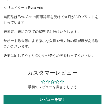
クリエイター：Evox Arts
当商品はEvox Artsの商用認可を受けて当店が３Dプリントを
行っています
未塗装、未組み立ての状態でお届けいたします。
サポート除去等による微小な欠損や出力時の積層痕がある場
合がございます。
必要に応じてやすり掛けやパテうめ等を行ってください。
カスタマーレビュー
最初のレビューを書きましょう
レビューを書く