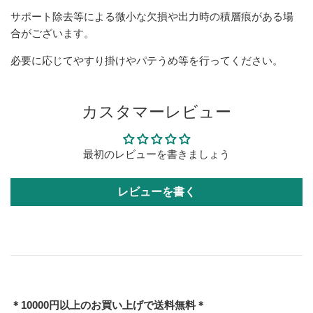
サポート除去等による微小な欠損や出力時の積層痕がある場
合がございます。
必要に応じてやすり掛けやパテうめ等を行ってください。
カスタマーレビュー
最初のレビューを書きましょう
レビューを書く
＊10000円以上のお買い上げで送料無料＊