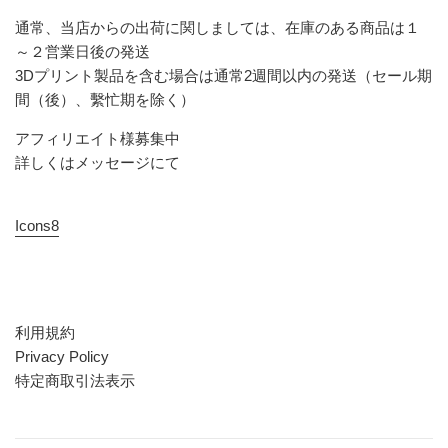
通常、当店からの出荷に関しましては、在庫のある商品は１
～２営業日後の発送
3Dプリント製品を含む場合は通常2週間以内の発送（セール期
間（後）、繫忙期を除く）
アフィリエイト様募集中
詳しくはメッセージにて
Icons8
利用規約
Privacy Policy
特定商取引法表示