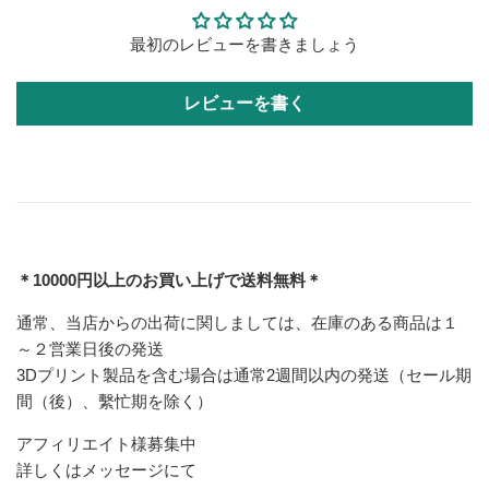
最初のレビューを書きましょう
レビューを書く
＊10000円以上のお買い上げで送料無料＊
通常、当店からの出荷に関しましては、在庫のある商品は１
～２営業日後の発送
3Dプリント製品を含む場合は通常2週間以内の発送（セール期
間（後）、繫忙期を除く）
アフィリエイト様募集中
詳しくはメッセージにて