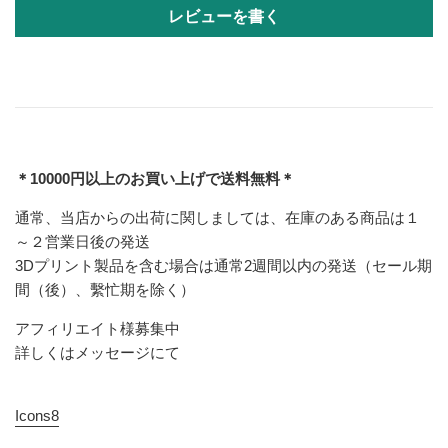
レビューを書く
＊10000円以上のお買い上げで送料無料＊
通常、当店からの出荷に関しましては、在庫のある商品は１
～２営業日後の発送
3Dプリント製品を含む場合は通常2週間以内の発送（セール期
間（後）、繫忙期を除く）
アフィリエイト様募集中
詳しくはメッセージにて
Icons8