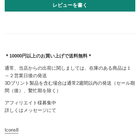
レビューを書く
＊10000円以上のお買い上げで送料無料＊
通常、当店からの出荷に関しましては、在庫のある商品は１
～２営業日後の発送
3Dプリント製品を含む場合は通常2週間以内の発送（セール期
間（後）、繫忙期を除く）
アフィリエイト様募集中
詳しくはメッセージにて
Icons8