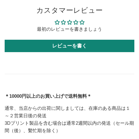
カスタマーレビュー
最初のレビューを書きましょう
レビューを書く
＊10000円以上のお買い上げで送料無料＊
通常、当店からの出荷に関しましては、在庫のある商品は１
～２営業日後の発送
3Dプリント製品を含む場合は通常2週間以内の発送（セール期
間（後）、繫忙期を除く）