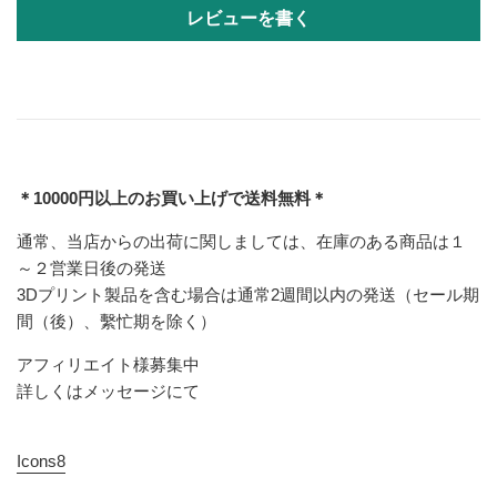
レビューを書く
＊10000円以上のお買い上げで送料無料＊
通常、当店からの出荷に関しましては、在庫のある商品は１
～２営業日後の発送
3Dプリント製品を含む場合は通常2週間以内の発送（セール期
間（後）、繫忙期を除く）
アフィリエイト様募集中
詳しくはメッセージにて
Icons8