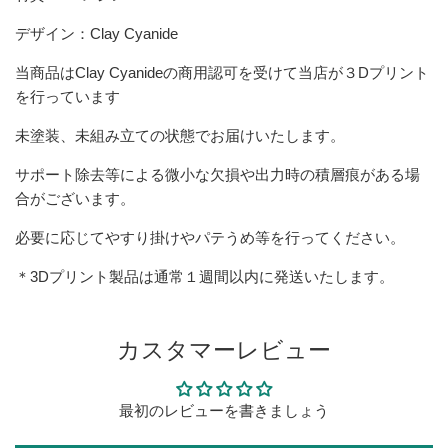
デザイン：Clay Cyanide
当商品は
Clay Cyanide
の商用認可を受けて当店が３Dプリント
を行っています
未塗装、未組み立ての状態でお届けいたします。
サポート除去等による微小な欠損や出力時の積層痕がある場
合がございます。
必要に応じてやすり掛けやパテうめ等を行ってください。
＊3Dプリント製品は通常１週間以内に発送いたします。
カスタマーレビュー
最初のレビューを書きましょう